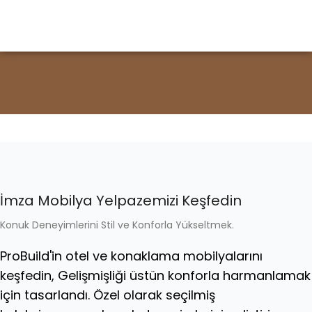
İmza Mobilya Yelpazemizi Keşfedin
Konuk Deneyimlerini Stil ve Konforla Yükseltmek.
ProBuild'in otel ve konaklama mobilyalarını
keşfedin, Gelişmişliği üstün konforla harmanlamak
için tasarlandı. Özel olarak seçilmiş