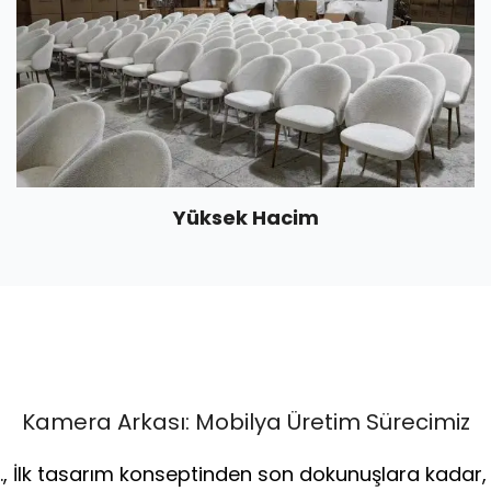
Yüksek Hacim
Kamera Arkası: Mobilya Üretim Sürecimiz
., İlk tasarım konseptinden son dokunuşlara kadar,