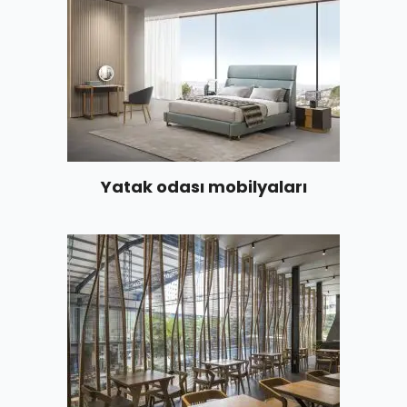
Yatak odası mobilyaları