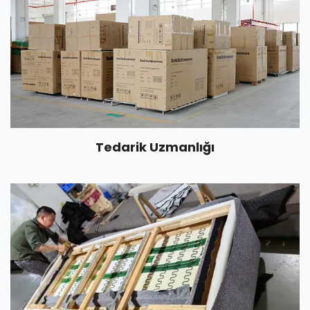
Tedarik Uzmanlığı