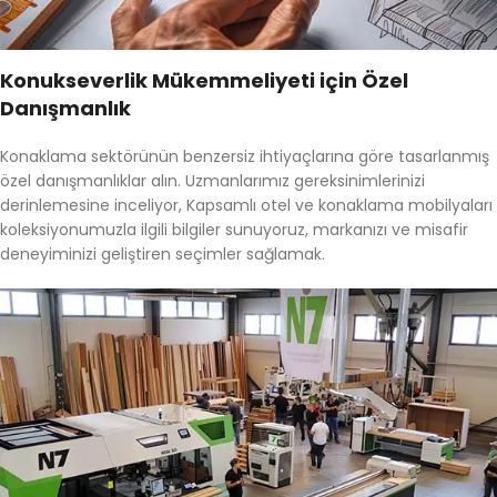
Konukseverlik Mükemmeliyeti için Özel
Danışmanlık
Konaklama sektörünün benzersiz ihtiyaçlarına göre tasarlanmış
özel danışmanlıklar alın. Uzmanlarımız gereksinimlerinizi
derinlemesine inceliyor, Kapsamlı otel ve konaklama mobilyaları
koleksiyonumuzla ilgili bilgiler sunuyoruz, markanızı ve misafir
deneyiminizi geliştiren seçimler sağlamak.