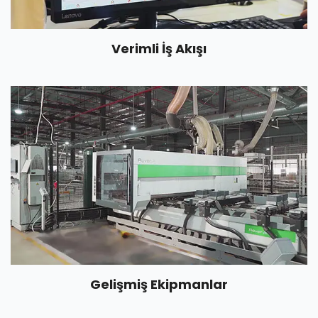
Verimli İş Akışı
Gelişmiş Ekipmanlar