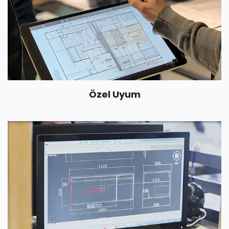
Özel Uyum