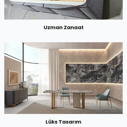
Uzman Zanaat
Lüks Tasarım