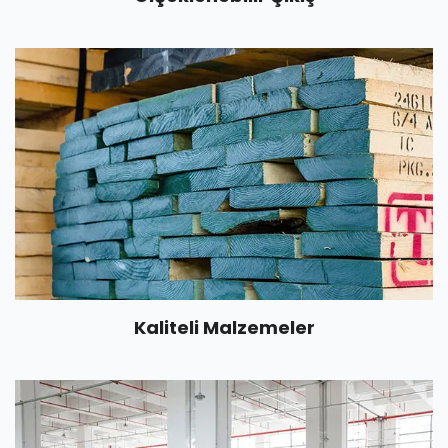
Kaliteli Malzemeler