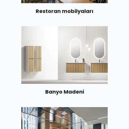
Restoran mobilyaları
Banyo Madeni