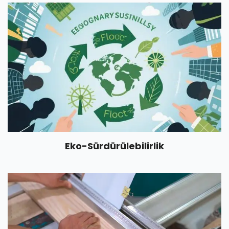
Eko-Sürdürülebilirlik