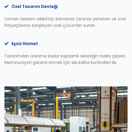
Özel Tasarım Desteği
Uzman tasarım ekibimiz, benzersiz tarzınızı yansıtan ve özel
ihtiyaçlarınızı karşılayan özel çözümler sunar.
Eşsiz Hizmet
Tasarımdan üretime kadar kapsamlı desteğin tadını çıkarın,
Memnuniyeti garanti etmek için sıkı kalite kontrolleri ile.