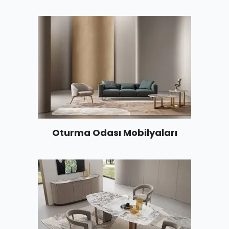
Oturma Odası Mobilyaları