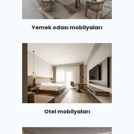
Yemek odası mobilyaları
Otel mobilyaları