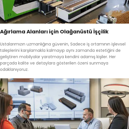
Ağırlama Alanları için Olağanüstü İşçilik
Ustalarımızın uzmanlığına güvenin, Sadece iş ortamının işlevsel
taleplerini karşılamakla kalmayıp aynı zamanda estetiğini de
geliştiren mobilyalar yaratmaya kendini adamış kişiler. Her
parçada kalite ve detaylara gösterilen özeni sunmaya
odaklanıyoruz.