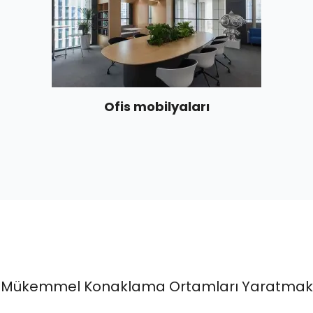
Ofis mobilyaları
Mükemmel Konaklama Ortamları Yaratmak