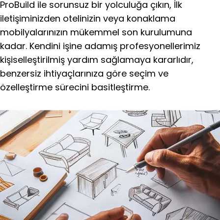
ProBuild ile sorunsuz bir yolculuğa çıkın, İlk
iletişiminizden otelinizin veya konaklama
mobilyalarınızın mükemmel son kurulumuna
kadar. Kendini işine adamış profesyonellerimiz
kişiselleştirilmiş yardım sağlamaya kararlıdır,
benzersiz ihtiyaçlarınıza göre seçim ve
özelleştirme sürecini basitleştirme.