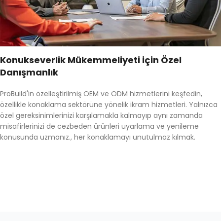
Konukseverlik Mükemmeliyeti için Özel
Danışmanlık
ProBuild'in özelleştirilmiş OEM ve ODM hizmetlerini keşfedin,
özellikle konaklama sektörüne yönelik ikram hizmetleri. Yalnızca
özel gereksinimlerinizi karşılamakla kalmayıp aynı zamanda
misafirlerinizi de cezbeden ürünleri uyarlama ve yenileme
konusunda uzmanız., her konaklamayı unutulmaz kılmak.