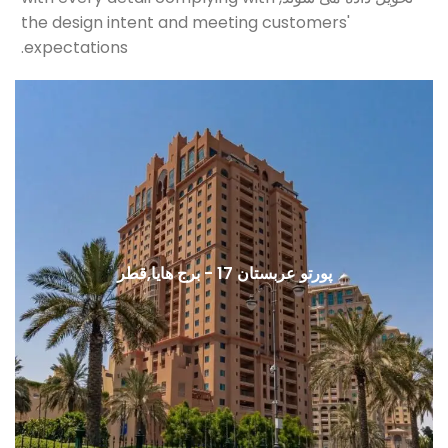
the design intent and meeting customers'
.
expectations
پورتو عربستان 17 - برج هایا,قطر