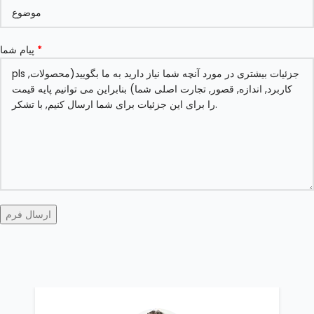
*
پیام شما