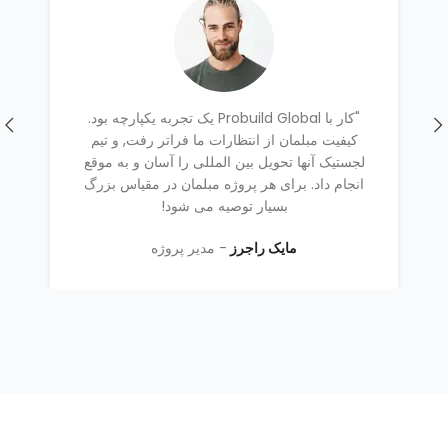
"کار با Probuild Global یک تجربه یکپارچه بود.
ما
کیفیت مبلمان از انتظارات ما فراتر رفت, و تیم
ته
لجستیک آنها تحویل بین المللی را آسان و به موقع
د
انجام داد. برای هر پروژه مبلمان در مقیاس بزرگ
بو
بسیار توصیه می شود!
مایک راجرز
مدیر پروژه