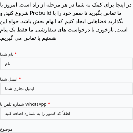
در اینجا برای کمک به شما در هر مرحله از راه است. امروز با
ما تماس بگیرید تا سفر خود را با Probuild شروع کنید, و
بگذارید فضاهایی ایجاد کنیم که الهام بخش باشد. خواه این
است, بازخورد, یا درخواست های سفارشی, ما فقط یک پیام
هستیم یا تماس می گیریم.
*
نام شما
*
ایمیل شما
*
شماره تلفن یا WhatsApp
موضوع