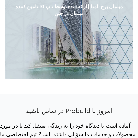
مبلمان برج المنا | ارائه شده توسط تاپ 10 تامین کننده
مبلمان در چین
امروز با Probuild در تماس باشید
آماده است تا دیدگاه خود را به زندگی منتقل کند یا در مورد
محصولات و خدمات ما سؤالی داشته باشد? تیم اختصاصی ما