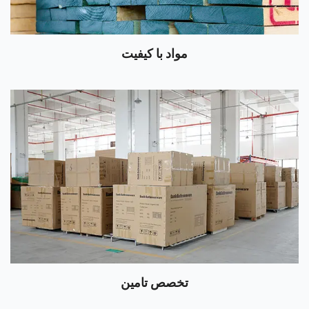
مواد با کیفیت
تخصص تامین