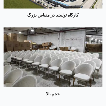
کارگاه تولیدی در مقیاس بزرگ
حجم بالا