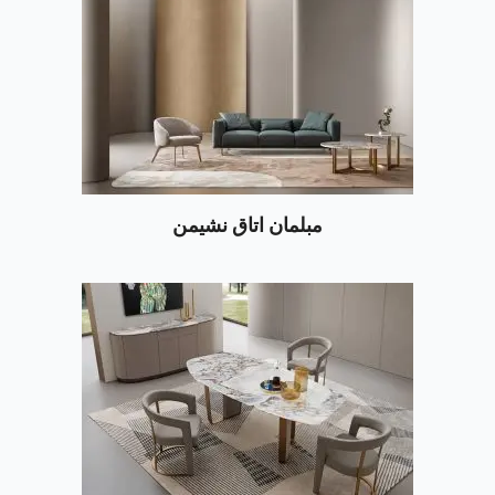
مبلمان اتاق نشیمن