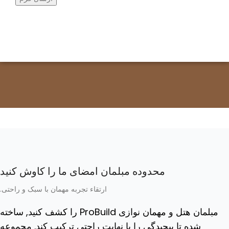
محدوده مبلمان امضای ما را کاوش کنید
ارتقاء تجربه مهمان با سبک و راحتی.
مبلمان هتل و مهمان نوازی ProBuild را کشف کنید, ساخته
شده تا پیچیدگی را با نهایت راحتی ترکیب کند. مجموعه