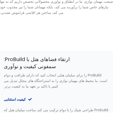
صنعت مهمان نوازی. ما در انطباق و نوآوری محصولاتی تخصص داریم که نه تنها
نیازهای خاص شما را برآورده می کند، بلکه مهمانان شما را نیز مجذوب خود
می کند, ساختن هر اقامتی فراموش نشدنی.
ارتقاء فضاهای هتل با ProBuild:
سمفونی کیفیت و نوآوری
ProBuild را برای مبلمان هتلی انتخاب کنید که دارای ظرافت و دوام
است. ما محیط های مهمان نوازی را به استراحتگاه های مجلل تبدیل می
کنیم, با تاکید بر تعهد ما به کیفیت برتر.
کیفیت استثنایی
Probuild طراحی شیک را با دوام ترکیب می کند, ساخت مبلمان هتل که