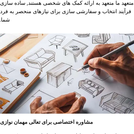
متعهد ما متعهد به ارائه کمک های شخصی هستند, ساده سازی
فرآیند انتخاب و سفارشی سازی برای نیازهای منحصر به فرد
شما.
مشاوره اختصاصی برای تعالی مهمان نوازی