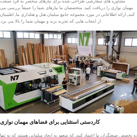
مشاوره های سفارشی طراحی شده برای نیازهای منحصر به فرد صنعت
مهمان نوازی را دریافت کنید. متخصصان ما نیازهای شما را عمیقاً بررسی می
کنند, ارائه اطلاعاتی در مورد مجموعه جامع مبلمان هتل و هتلداری ما, اطمینان
از انتخاب هایی که تجربه برند و مهمان شما را بالا می برد.
کاردستی استثنایی برای فضاهای مهمان نوازی
به تخصص صنعتگران ما اعتماد کنید, که متعهد به ایجاد مبلمانی هستند که نه تنها