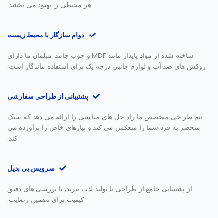
هر محیطی را بهبود می بخشد.
دوام سازگار با محیط زیست
ساخته شده از مواد پایدار مانند MDF و چوب جامد, مبلمان ما دارای
روکش های ضد آب و لوازم جانبی درجه یک برای استفاده ماندگار است.
پشتیبانی از طراحی سفارشی
تیم طراحی متخصص ما راه حل های مناسبی را ارائه می دهد که سبک
منحصر به فرد شما را منعکس می کند و نیازهای خاص را برآورده می
کند.
سرویس بی بدیل
از پشتیبانی جامع از طراحی تا تولید لذت ببرید, با بررسی های دقیق
کیفیت برای تضمین رضایت.