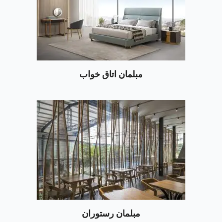
مبلمان اتاق خواب
مبلمان رستوران