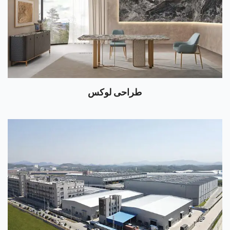
طراحی لوکس