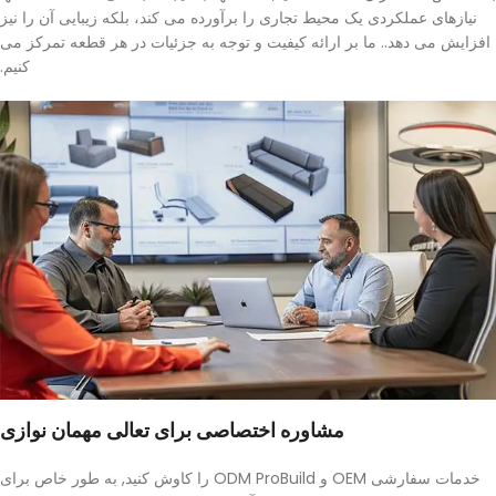
نیازهای عملکردی یک محیط تجاری را برآورده می کند، بلکه زیبایی آن را نیز
افزایش می دهد.. ما بر ارائه کیفیت و توجه به جزئیات در هر قطعه تمرکز می
کنیم.
مشاوره اختصاصی برای تعالی مهمان نوازی
خدمات سفارشی OEM و ODM ProBuild را کاوش کنید, به طور خاص برای