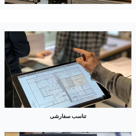
تناسب سفارشی