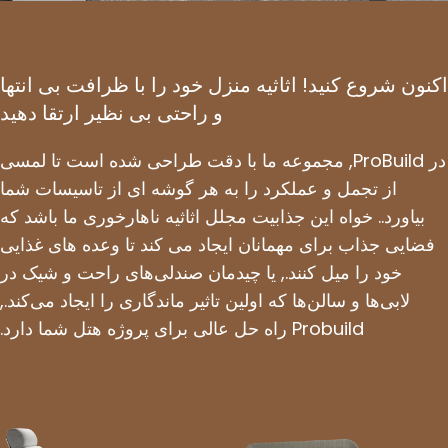
اکنون شروع کنید! اثاثیه منزل خود را با ظرافت بی انتها
و راحتی بی نظیر ارتقا دهید
در ProBuild, مجموعه ما با دقت طراحی شده است تا لمسی
از تجمل و عملکرد را به هر گوشه ای از تاسیسات شما
بیاورد.. خواه این جذابیت مجلل اثاثیه ناهارخوری ما باشد که
فضایی جذاب برای مهمانان ایجاد می کند تا وعده های غذایی
خود را میل کنند., یا چیدمان صندلی‌های راحت و شیک در
لابی‌ها و سالن‌ها که اولین تاثیر ماندگاری را ایجاد می‌کند.,
Probuild راه حل عالی برای پروژه هتل شما دارد.