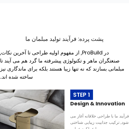
پشت پرده: فرآیند تولید مبلمان ما
در ProBuild, از مفهوم اولیه طراحی تا آخرین نکات,
صنعتگران ماهر و تکنولوژی پیشرفته ما گرد هم می آیند تا
مبلمانی بسازند که نه تنها زیبا هستند بلکه برای ماندگاری نیز
ساخته شده اند..
STEP 1
Design & Innovation
فرآیند ما با طراحی خلاقانه آغاز می
شود, ترکیب جذابیت زیبایی شناختی
با عملکرد عملی.