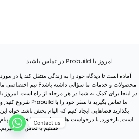
امروز با Probuild در تماس باشید
آماده است تا دیدگاه خود را به زندگی منتقل کند یا در مورد
محصولات و خدمات ما سؤالی داشته باشد? تیم اختصاصی ما
در اینجا برای کمک به شما در هر مرحله از راه است. امروز با
ما تماس بگیرید تا سفر خود را با Probuild شروع کنید, و
بگذارید فضاهایی ایجاد کنیم که الهام بخش باشد. خواه این
است, بازخورد, یا درخواست های سفارشی, ما فقط یک پیام
Contact us
هستیم یا تماس می گیریم.