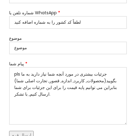
*
شماره تلفن یا WhatsApp
موضوع
*
پیام شما