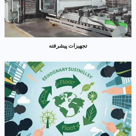
تجهیزات پیشرفته