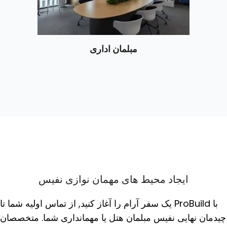
مبلمان اداری
ایجاد محیط های مهمان نوازی نفیس
با ProBuild یک سفر آرام را آغاز کنید, از تماس اولیه شما تا
چیدمان نهایی نفیس مبلمان هتل یا مهمانداری شما. متخصصان