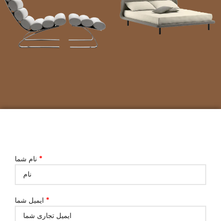
*
نام شما
*
ایمیل شما