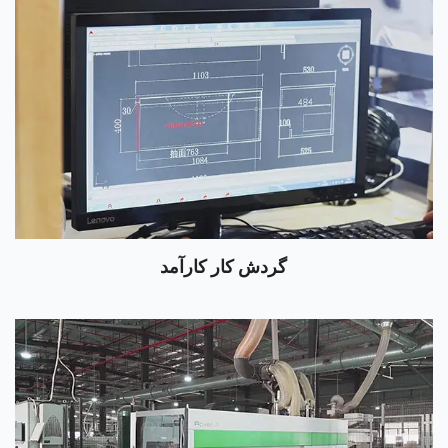
گردش کار کارآمد