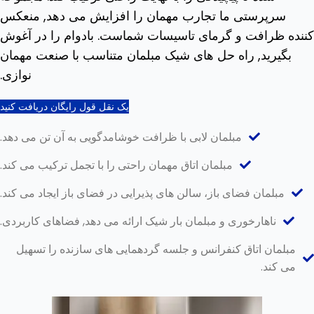
سرپرستی ما تجارب مهمان را افزایش می دهد, منعکس
کننده ظرافت و گرمای تاسیسات شماست. بادوام را در آغوش
بگیرید, راه حل های شیک مبلمان متناسب با صنعت مهمان
نوازی.
یک نقل قول رایگان دریافت کنید
مبلمان لابی با ظرافت خوشامدگویی به آن تن می دهد.
مبلمان اتاق مهمان راحتی را با تجمل ترکیب می کند.
مبلمان فضای باز، سالن های پذیرایی در فضای باز ایجاد می کند.
ناهارخوری و مبلمان بار شیک ارائه می دهد, فضاهای کاربردی.
مبلمان اتاق کنفرانس و جلسه گردهمایی های سازنده را تسهیل
می کند.