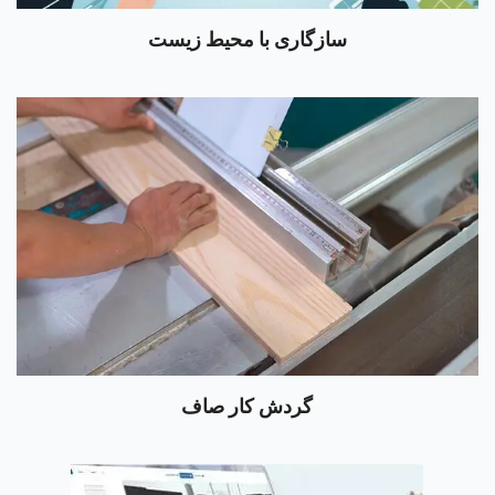
سازگاری با محیط زیست
گردش کار صاف