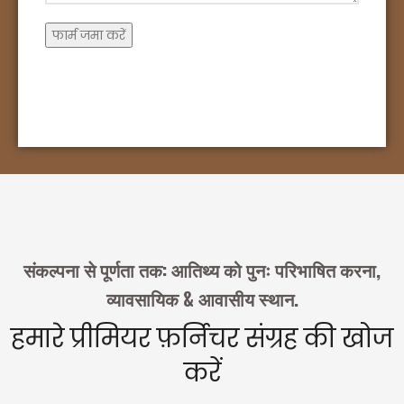
संकल्पना से पूर्णता तक: आतिथ्य को पुनः परिभाषित करना,
व्यावसायिक & आवासीय स्थान.
हमारे प्रीमियर फ़र्निचर संग्रह की खोज
करें