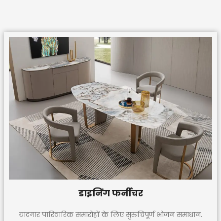
डाइनिंग फर्नीचर
यादगार पारिवारिक समारोहों के लिए सुरुचिपूर्ण भोजन समाधान.