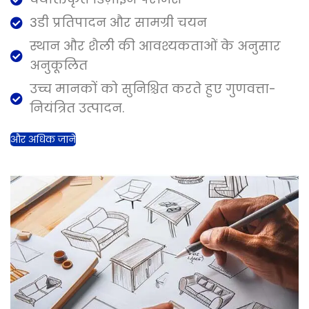
3डी प्रतिपादन और सामग्री चयन
स्थान और शैली की आवश्यकताओं के अनुसार
अनुकूलित
उच्च मानकों को सुनिश्चित करते हुए गुणवत्ता-
नियंत्रित उत्पादन.
और अधिक जानें