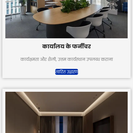
कार्यालय के फर्नीचर
कार्यक्षमता और शैली, उत्तम कार्यस्थान उपलब्ध कराना
त्वरित उद्धरण