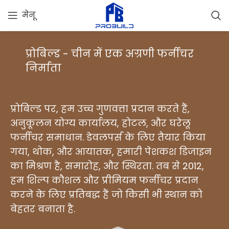
मेनू
प्रोबिल्ड - चीन में एक अग्रणी फर्नीचर
निर्माता
प्रोबिल्ड पर, हम उच्च गुणवत्ता प्रदान करते हैं,
अनुकूलन योग्य कार्यालय, होटल, और घरेलू
फर्नीचर समाधान. डेवलपर्स के लिए तैयार किया
गया, थोक, और आयातक, हमारी पेशकश डिजाइन
का मिश्रण है, समारोह, और स्थिरता. तब से 2012,
हम शिल्प कौशल और प्रीमियम फर्नीचर प्रदान
करने के लिए प्रतिबद्ध हैं जो किसी भी स्थान को
बेहतर बनाता है.