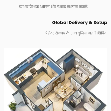
कुशल वैश्विक शिपिंग और पेशेवर स्थापना सेवाएँ.
Global Delivery & Setup
पेशेवर सेटअप के साथ दुनिया भर में शिपिंग.