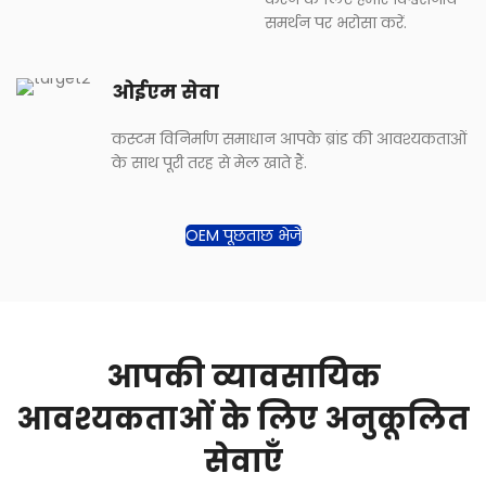
समर्थन पर भरोसा करें.
ओईएम सेवा
कस्टम विनिर्माण समाधान आपके ब्रांड की आवश्यकताओं
के साथ पूरी तरह से मेल खाते हैं.
OEM पूछताछ भेजें
आपकी व्यावसायिक
आवश्यकताओं के लिए अनुकूलित
सेवाएँ