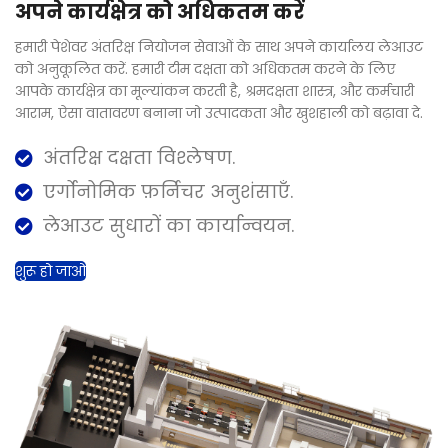
अपने कार्यक्षेत्र को अधिकतम करें
हमारी पेशेवर अंतरिक्ष नियोजन सेवाओं के साथ अपने कार्यालय लेआउट
को अनुकूलित करें. हमारी टीम दक्षता को अधिकतम करने के लिए
आपके कार्यक्षेत्र का मूल्यांकन करती है, श्रमदक्षता शास्त्र, और कर्मचारी
आराम, ऐसा वातावरण बनाना जो उत्पादकता और खुशहाली को बढ़ावा दे.
अंतरिक्ष दक्षता विश्लेषण.
एर्गोनोमिक फ़र्निचर अनुशंसाएँ.
लेआउट सुधारों का कार्यान्वयन.
शुरू हो जाओ