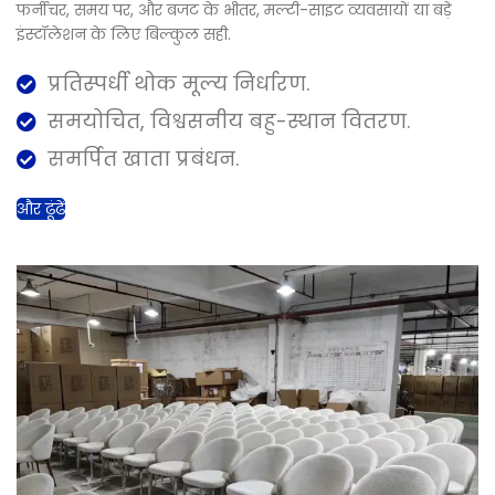
फर्नीचर, समय पर, और बजट के भीतर, मल्टी-साइट व्यवसायों या बड़े
इंस्टॉलेशन के लिए बिल्कुल सही.
प्रतिस्पर्धी थोक मूल्य निर्धारण.
समयोचित, विश्वसनीय बहु-स्थान वितरण.
समर्पित खाता प्रबंधन.
और ढूंढें