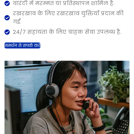
वारंटी में मरम्मत या प्रतिस्थापन शामिल है.
रखरखाव के लिए रखरखाव युक्तियाँ प्रदान की
गईं.
24/7 सहायता के लिए ग्राहक सेवा उपलब्ध है.
समर्थन से संपर्क करें