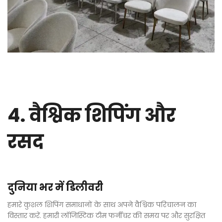
4. वैश्विक शिपिंग और
रसद
दुनिया भर में डिलीवरी
हमारे कुशल शिपिंग समाधानों के साथ अपने वैश्विक परिचालन का
विस्तार करें. हमारी लॉजिस्टिक टीम फर्नीचर की समय पर और सुरक्षित