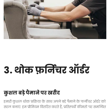
3. थोक फ़र्निचर ऑर्डर
कुशल बड़े पैमाने पर खरीद
हमारी कुशल थोक प्रक्रिया के साथ अपने बड़े पैमाने के फर्नीचर ऑर्डर को
सरल बनाएं. हम प्रीमियम वितरित करते हैं, प्रतिस्पर्धी कीमतों पर समन्वित