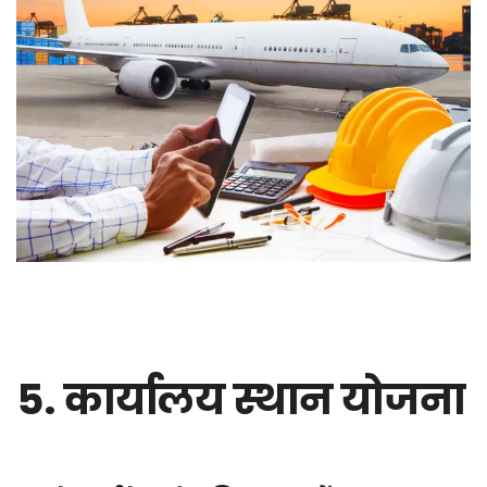
5. कार्यालय स्थान योजना