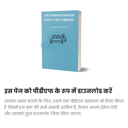
इस पेज को पीडीएफ के रूप में डाउनलोड करें
आपका समय बचाने के लिए, हमने एक पीडीएफ संस्करण भी तैयार किया
है जिसमें इस पृष्ठ की सभी सामग्री शामिल है, केवल अपना ईमेल छोड़ें
और आपको तुरंत डाउनलोड लिंक मिल जाएगा.