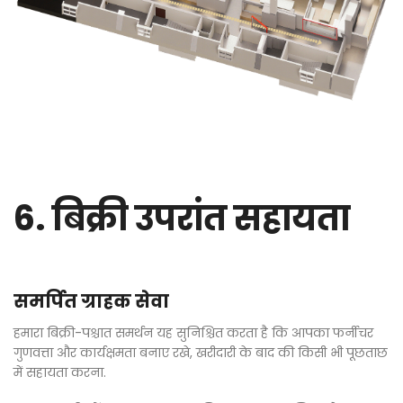
6. बिक्री उपरांत सहायता
समर्पित ग्राहक सेवा
हमारा बिक्री-पश्चात समर्थन यह सुनिश्चित करता है कि आपका फर्नीचर
गुणवत्ता और कार्यक्षमता बनाए रखे, खरीदारी के बाद की किसी भी पूछताछ
में सहायता करना.