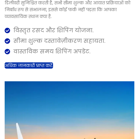
डिलीवरी सुनिश्चित करती है, सभी सीमा शुल्क और आयात प्रक्रियाओं को
निर्बाध रूप से संभालना, इससे कोई फर्क नहीं पड़ता कि आपका
व्यावसायिक स्थान क्या है.
विस्तृत रसद और शिपिंग योजना.
सीमा शुल्क दस्तावेज़ीकरण सहायता.
वास्तविक समय शिपिंग अपडेट.
अधिक जानकारी प्राप्त करें.