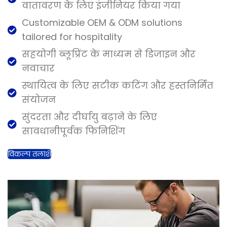
वातावरण के लिए इंजीनियर किया गया
Customizable OEM & ODM solutions
tailored for hospitality
सहयोगी ब्लूप्रिंट के माध्यम से डिजाइन और
नवाचार
स्थायित्व के लिए सटीक कटिंग और हस्तनिर्मित
संयोजन
सुंदरता और दीर्घायु बढ़ाने के लिए
सावधानीपूर्वक फिनिशिंग
विकल्प तलाशें