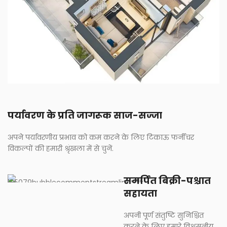
पर्यावरण के प्रति जागरूक साज-सज्जा
अपने पर्यावरणीय प्रभाव को कम करने के लिए टिकाऊ फर्नीचर
विकल्पों की हमारी श्रृंखला में से चुनें.
समर्पित बिक्री-पश्चात
सहायता
अपनी पूर्ण संतुष्टि सुनिश्चित
करने के लिए हमारे विश्वसनीय