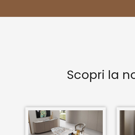
Scopri la no