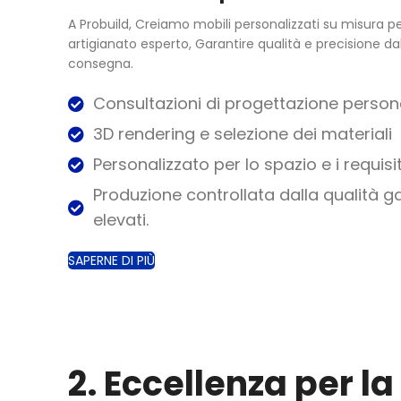
A Probuild, Creiamo mobili personalizzati su misura p
artigianato esperto, Garantire qualità e precisione da
consegna.
Consultazioni di progettazione person
3D rendering e selezione dei materiali
Personalizzato per lo spazio e i requisiti
Produzione controllata dalla qualità 
elevati.
SAPERNE DI PIÙ
2. Eccellenza per la