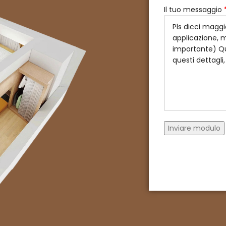
Il tuo messaggio