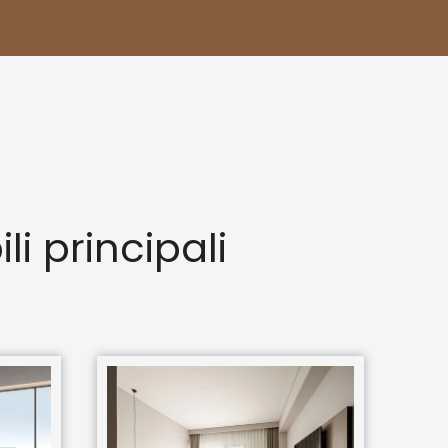
li principali