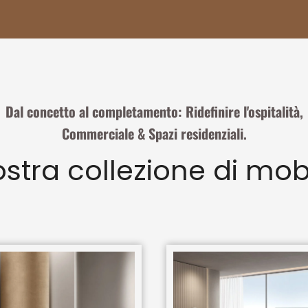
Dal concetto al completamento: Ridefinire l'ospitalità,
Commerciale & Spazi residenziali.
stra collezione di mobi