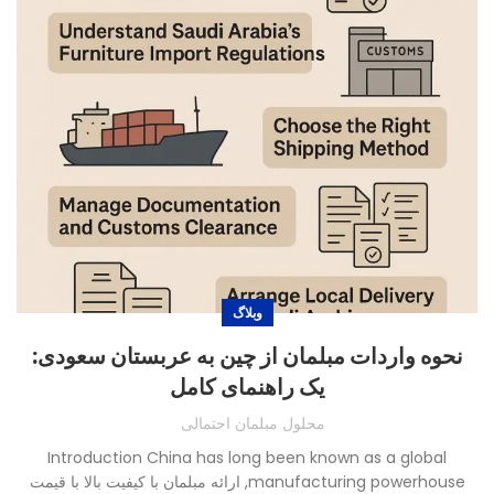
وبلاگ
نحوه واردات مبلمان از چین به عربستان سعودی:
یک راهنمای کامل
محلول مبلمان احتمالی
Introduction China has long been known as a global
manufacturing powerhouse
, ارائه مبلمان با کیفیت بالا با قیمت