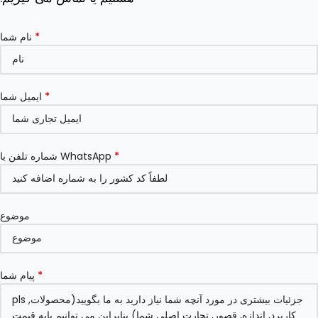
*
نام شما
*
ایمیل شما
*
شماره تلفن یا WhatsApp
موضوع
*
پیام شما