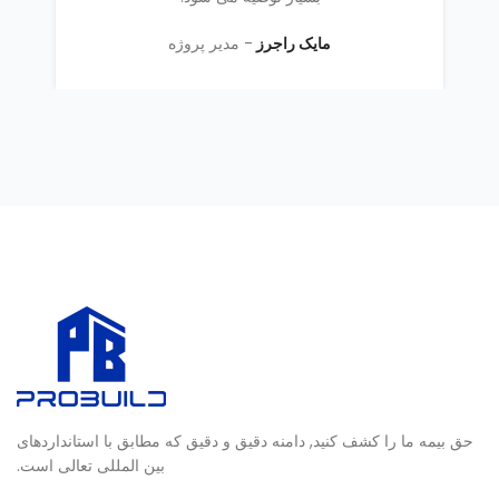
مایک راجرز
مدیر پروژه
حق بیمه ما را کشف کنید, دامنه دقیق و دقیق که مطابق با استانداردهای
بین المللی تعالی است.